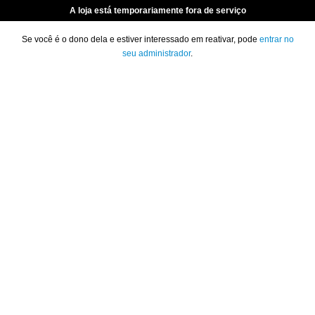
A loja está temporariamente fora de serviço
Se você é o dono dela e estiver interessado em reativar, pode
entrar no
seu administrador
.